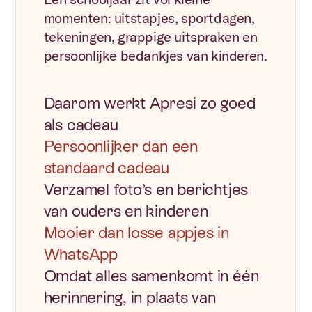
momenten: uitstapjes, sportdagen, 
tekeningen, grappige uitspraken en 
persoonlijke bedankjes van kinderen.
Daarom werkt Apresi zo goed 
als cadeau
Persoonlijker dan een 
standaard cadeau
Verzamel foto’s en berichtjes 
van ouders en kinderen
Mooier dan losse appjes in 
WhatsApp
Omdat alles samenkomt in één 
herinnering, in plaats van 