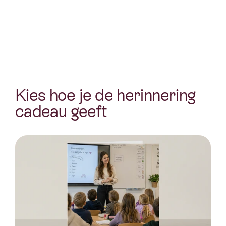
Kies hoe je de herinnering 
cadeau geeft