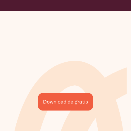
Download de gratis