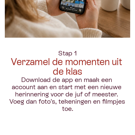
Stap 1
Verzamel de momenten uit 
de klas
Download de app en maak een 
account aan en start met een nieuwe 
herinnering voor de juf of meester. 
Voeg dan foto’s, tekeningen en filmpjes 
toe.