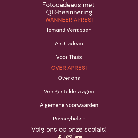
Fotocadeaus met 
QR-herinnering
WANNEER APRESI
Iemand Verrassen
Als Cadeau
Voor Thuis
OVER APRESI
Over ons
Veelgestelde vragen
Algemene voorwaarden
Privacybeleid
Volg ons op onze socials!