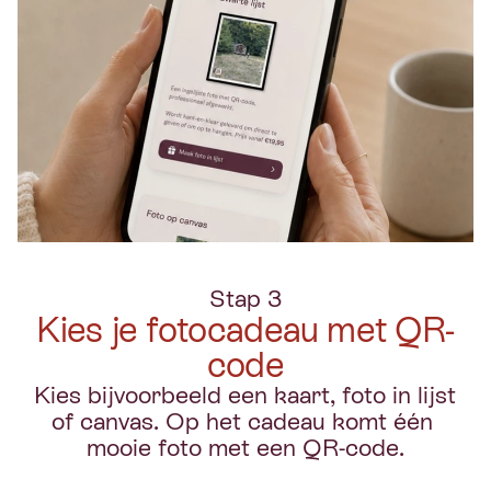
Stap 3
Kies je fotocadeau met QR-
code
Kies bijvoorbeeld een kaart, foto in lijst 
of canvas. Op het cadeau komt één 
mooie foto met een QR-code.