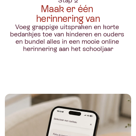
Stap 2
Maak er één 
herinnering van
Voeg grappige uitspraken en korte 
bedankjes toe van kinderen en ouders 
en bundel alles in een mooie online 
herinnering aan het schooljaar