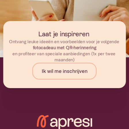
Laat je inspireren 
Ontvang leuke ideeën en voorbeelden voor je volgende 
fotocadeau met QR-herinnering
en profiteer van speciale aanbiedingen (1x per twee 
maanden)
Ik wil me inschrijven