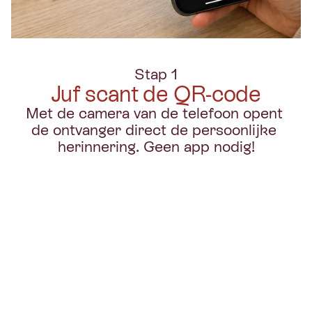
Stap 1
Juf scant de QR-code
Met de camera van de telefoon opent 
de ontvanger direct de persoonlijke 
herinnering. Geen app nodig!