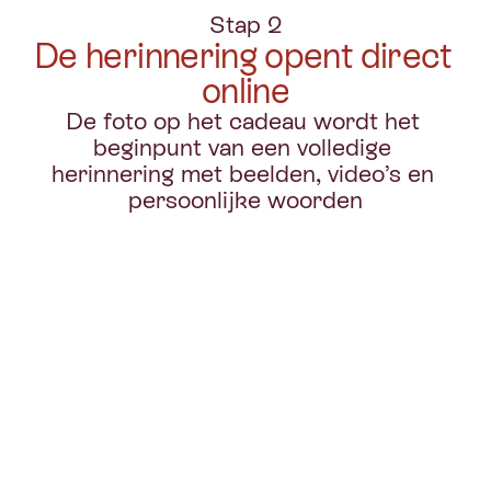
Stap 2
De herinnering opent direct 
online
De foto op het cadeau wordt het 
beginpunt van een volledige 
herinnering met beelden, video’s en 
persoonlijke woorden