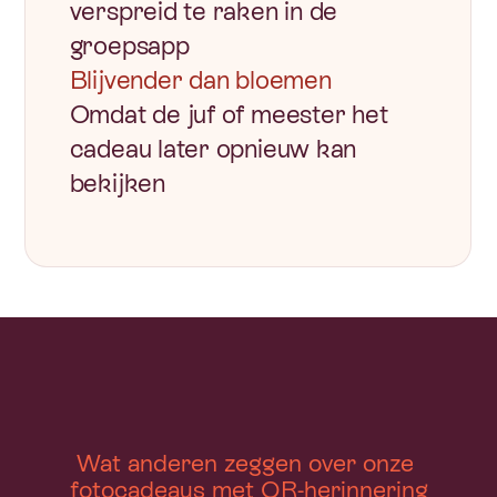
verspreid te raken in de 
groepsapp
Blijvender dan bloemen
Omdat de juf of meester het 
cadeau later opnieuw kan 
bekijken
Wat anderen zeggen over onze 
fotocadeaus met QR-herinnering