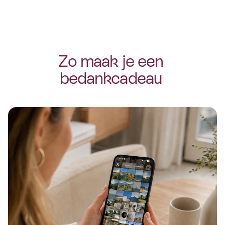
Zo maak je een 
bedankcadeau 